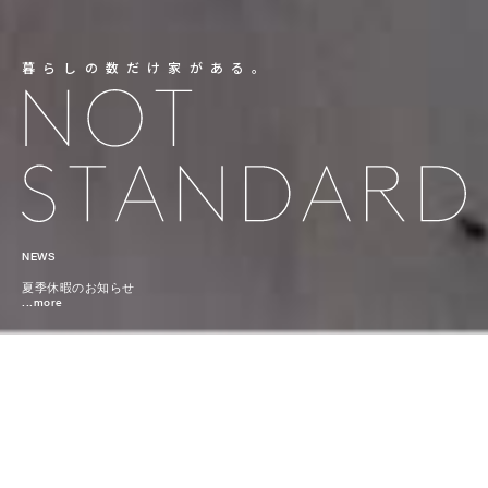
暮らしの数だけ家がある。
NEWS
夏季休暇のお知らせ
...more