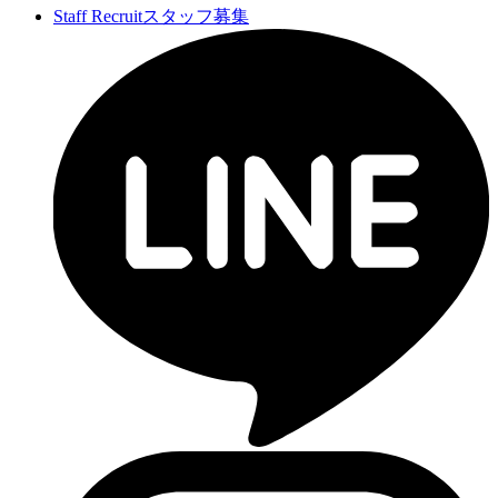
Staff Recruit
スタッフ募集