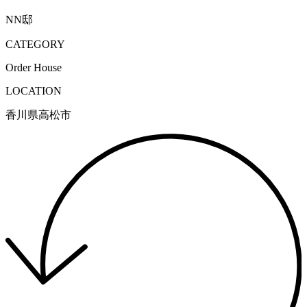
NN邸
CATEGORY
Order House
LOCATION
香川県高松市