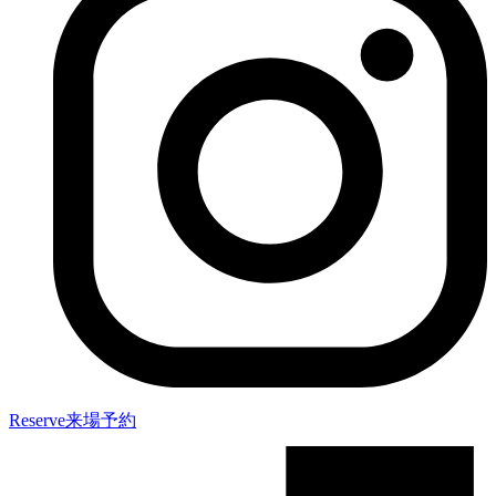
Reserve
来場予約