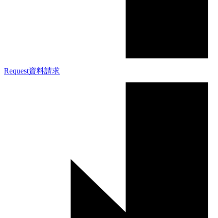
Request
資料請求