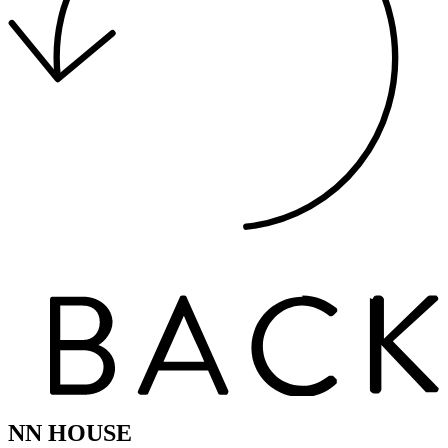
NN HOUSE