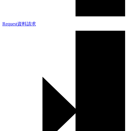
Request
資料請求