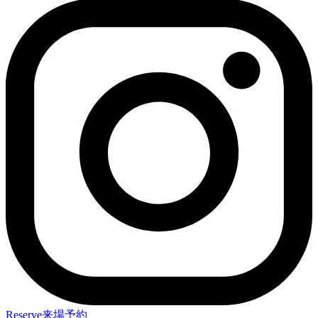
Reserve
来場予約