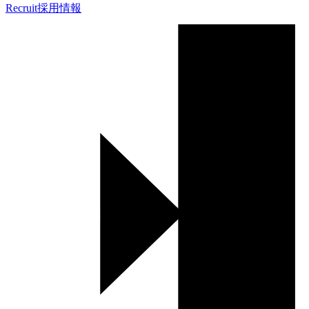
Recruit
採用情報