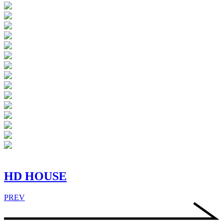
HD HOUSE
PREV