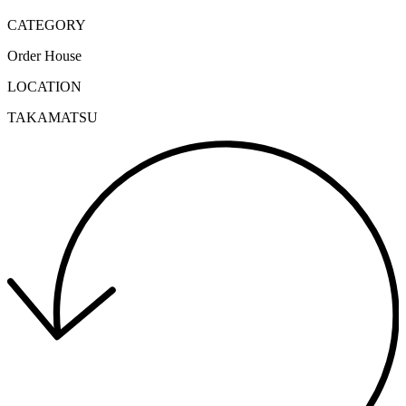
CATEGORY
Order House
LOCATION
TAKAMATSU