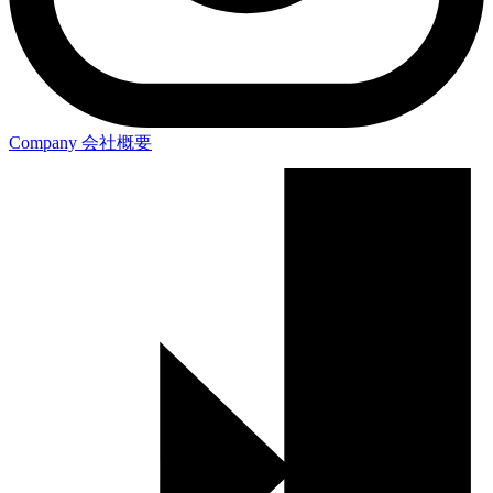
Company
会社概要