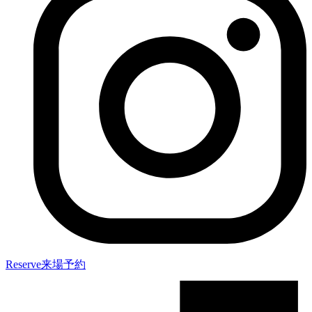
Reserve
来場予約