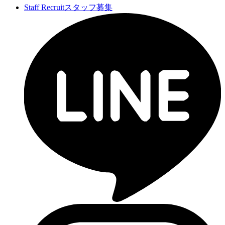
Staff Recruit
スタッフ募集