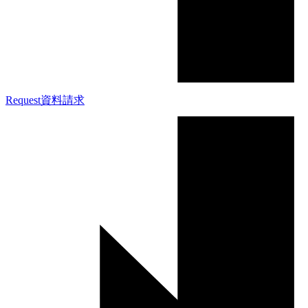
Request
資料請求