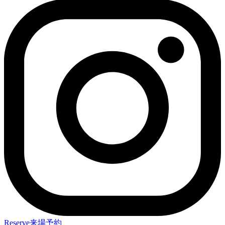
Reserve
来場予約