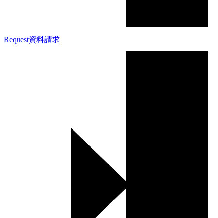
Request
資料請求