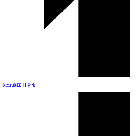
Recruit
採用情報