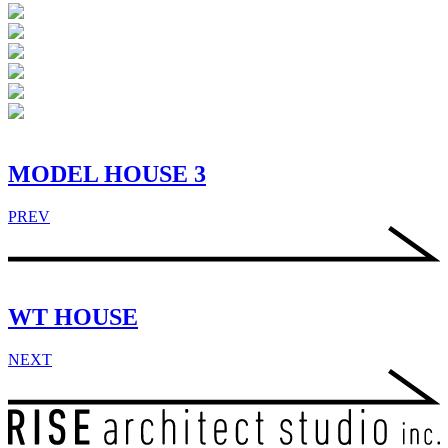
MODEL HOUSE 3
PREV
WT HOUSE
NEXT