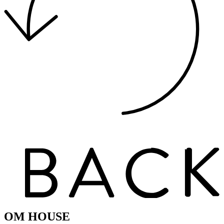
OM HOUSE