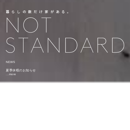
暮らしの数だけ家がある。
NEWS
夏季休暇のお知らせ
...more