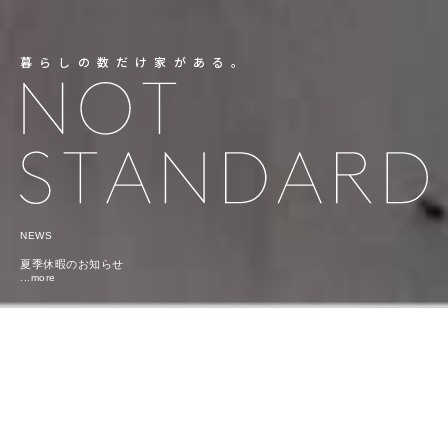
暮らしの数だけ家がある。
NEWS
夏季休暇のお知らせ
...more