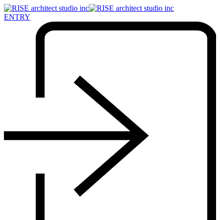
ENTRY