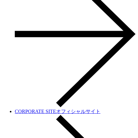
CORPORATE SITE
オフィシャルサイト