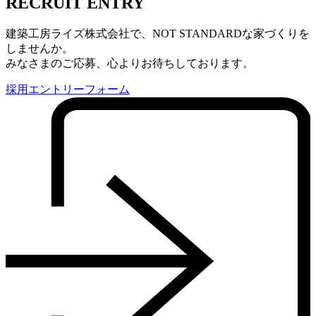
RECRUIT ENTRY
建築工房ライズ株式会社で、NOT STANDARDな家づくりを
しませんか。
みなさまのご応募、心よりお待ちしております。
採用エントリーフォーム