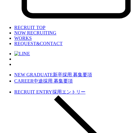
RECRUIT TOP
NOW RECRUITING
WORKS
REQUEST&CONTACT
NEW GRADUATE
新卒採用 募集要項
CAREER
中途採用 募集要項
RECRUIT ENTRY
採用エントリー