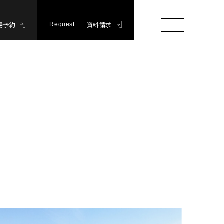
場予約
資料請求
Request