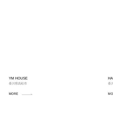
YM HOUSE
HA
香川県高松市
香
MORE
MO