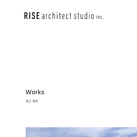
Works
施工事例