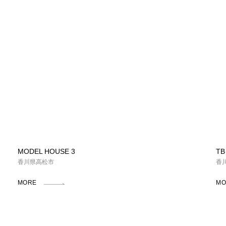
MODEL HOUSE 3
TB
香川県高松市
香
MORE
MO