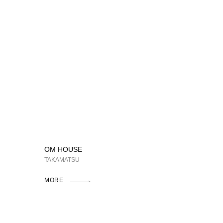
OM HOUSE
TAKAMATSU
MORE