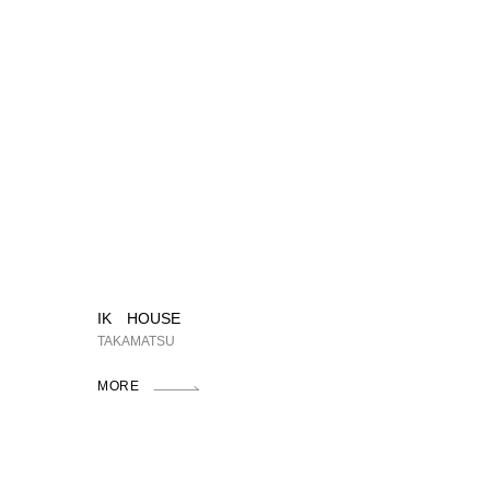
IK HOUSE
TAKAMATSU
MORE