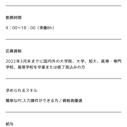
勤務時間
9：00～18：00（実働8h）
応募資格
2022年3月末までに国内外の大学院、大学、短大、高専・専門
学校、高等学校を卒業または修了見込みの方
求められるスキル
簡単なPC入力操作ができる方／資格者優遇
給与