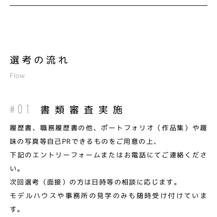
選考の流れ
Flow
書類審査実施
#01
履歴書、職務履歴書の他、ポートフォリオ（作品集）や趣
味の写真等自己PRできるものをご用意の上、
下記のエントリーフォームまたはお電話にてご連絡くださ
い。
次回選考（面接）の方は日時等の相談に応じます。
モデルハウスや事務所の見学のみも随時受け付けていま
す。