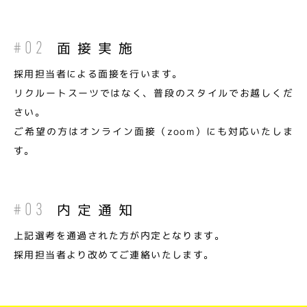
面接実施
#02
採用担当者による面接を行います。
リクルートスーツではなく、普段のスタイルでお越しくだ
さい。
ご希望の方はオンライン面接（zoom）にも対応いたしま
す。
内定通知
#03
上記選考を通過された方が内定となります。
採用担当者より改めてご連絡いたします。