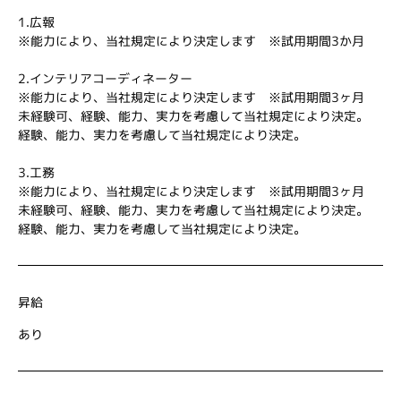
1.広報
※能力により、当社規定により決定します ※試用期間3か月
2.インテリアコーディネーター
※能力により、当社規定により決定します ※試用期間3ヶ月
未経験可、経験、能力、実力を考慮して当社規定により決定。
経験、能力、実力を考慮して当社規定により決定。
3.工務
※能力により、当社規定により決定します ※試用期間3ヶ月
未経験可、経験、能力、実力を考慮して当社規定により決定。
経験、能力、実力を考慮して当社規定により決定。
昇給
あり