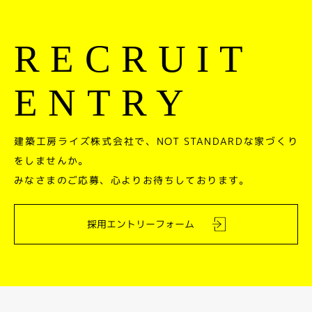
RECRUIT
ENTRY
建築工房ライズ株式会社で、NOT STANDARDな家づくり
をしませんか。
みなさまのご応募、心よりお待ちしております。
採用エントリーフォーム