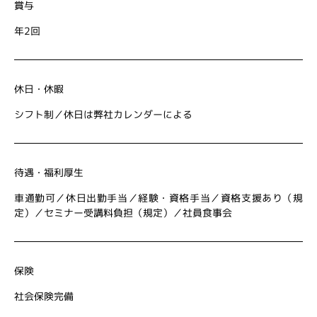
賞与
年2回
休日・休暇
シフト制／休日は弊社カレンダーによる
待遇・福利厚生
車通勤可／休日出勤手当／経験・資格手当／資格支援あり（規
定）／セミナー受講料負担（規定）／社員食事会
保険
社会保険完備