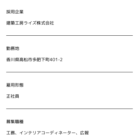
採用企業
建築工房ライズ株式会社
勤務地
香川県高松市多肥下町401-2
雇用形態
正社員
募集職種
工務、インテリアコーディネーター、広報