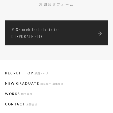
お問合せフォーム
RISE architect studio inc.
CORPORATE SITE
採用トップ
RECRUIT TOP
新卒採用 募集要項
NEW GRADUATE
施工事例
WORKS
お問合せ
CONTACT