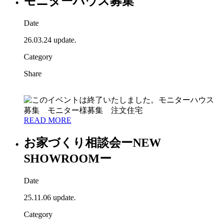
モニターハウス募集
Date
26.03.24 update.
Category
Share
READ MORE
お家づくり相談会ーNEW
SHOWROOMー
Date
25.11.06 update.
Category