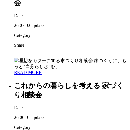
会
Date
26.07.02 update.
Category
Share
READ MORE
これからの暮らしを考える 家づく
り相談会
Date
26.06.01 update.
Category