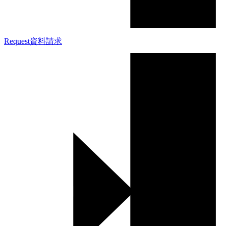
Request
資料請求