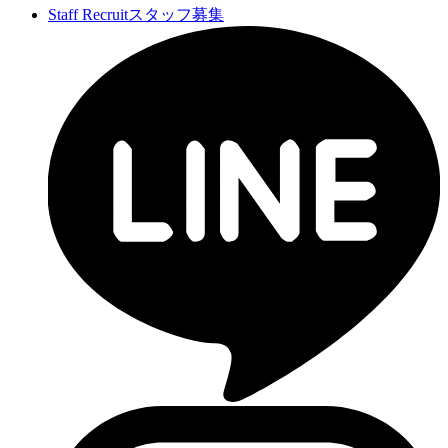
Staff Recruit
スタッフ募集