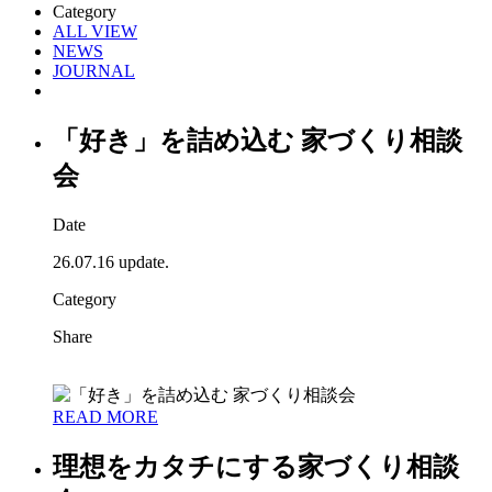
Category
ALL VIEW
NEWS
JOURNAL
「好き」を詰め込む 家づくり相談
会
Date
26.07.16 update.
Category
Share
READ MORE
理想をカタチにする家づくり相談