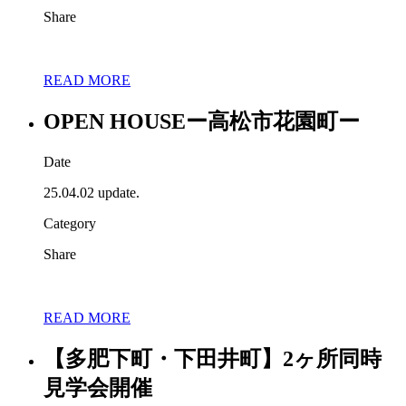
Share
READ MORE
OPEN HOUSEー高松市花園町ー
Date
25.04.02 update.
Category
Share
READ MORE
【多肥下町・下田井町】2ヶ所同時
見学会開催