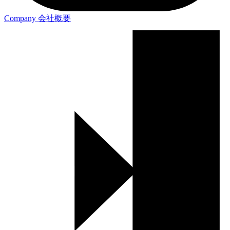
Company
会社概要