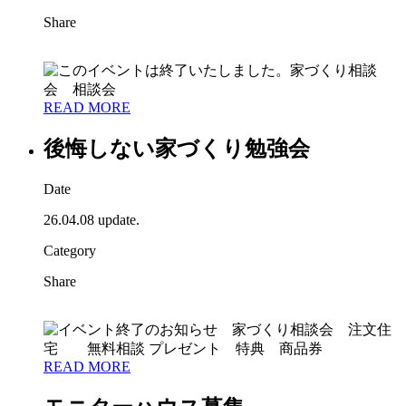
Share
READ MORE
後悔しない家づくり勉強会
Date
26.04.08 update.
Category
Share
READ MORE