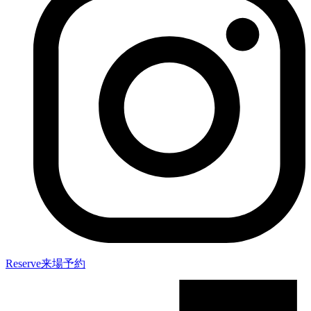
Reserve
来場予約