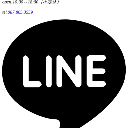
open:10:00～18:00（不定休）
tel.
087.865.3559