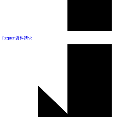
Request
資料請求