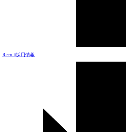
Recruit
採用情報