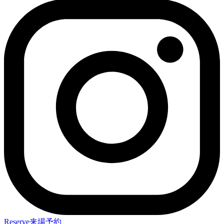
Reserve
来場予約