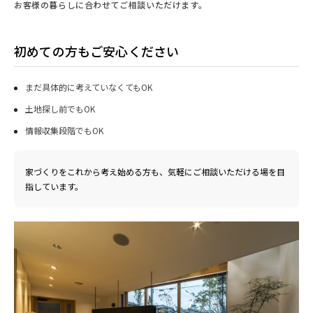
お客様の暮らしに合わせてご相談いただけます。
初めての方もご安心ください
まだ具体的に考えていなくてもOK
土地探し前でもOK
情報収集段階でもOK
家づくりをこれから考え始める方も、気軽にご相談いただける場を目
指しています。