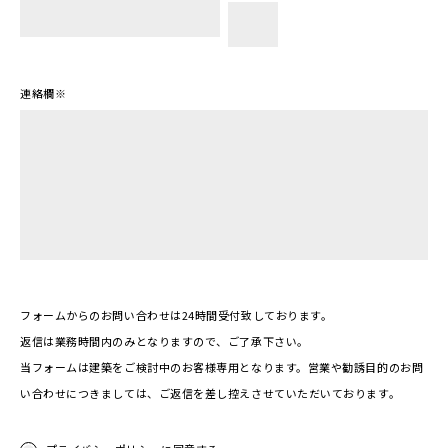
連絡欄
※
フォームからのお問い合わせは24時間受付致しております。
返信は業務時間内のみとなりますので、ご了承下さい。
当フォームは建築をご検討中のお客様専用となります。営業や勧誘目的のお問
い合わせにつきましては、ご返信を差し控えさせていただいております。