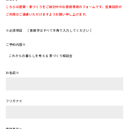
こちらは建築・家づくりをご検討中のお客様専用のフォームです。営業目的の
ご利用はご遠慮いただけますようお願い申し上げます。
※必須項目 ［ 英数字はすべて半角で入力してください ］
ご予約内容
※
お名前
※
フリガナ
※
電話番号
※