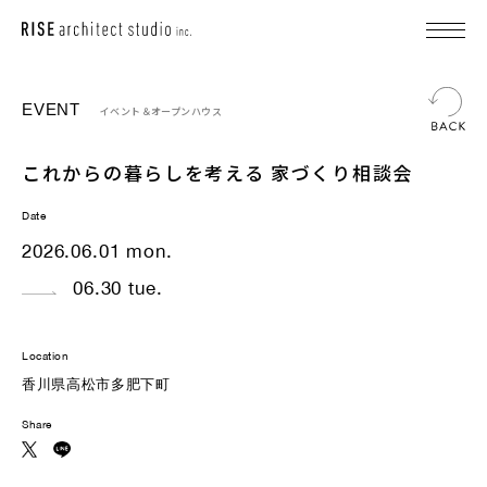
EVENT
イベント＆オープンハウス
これからの暮らしを考える 家づくり相談会
Date
2026.06.01 mon.
06.30 tue.
Location
香川県高松市多肥下町
Share