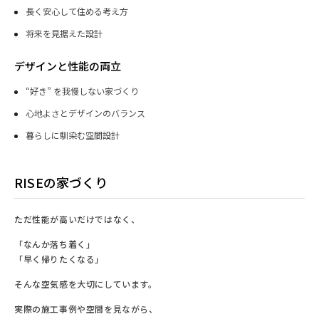
長く安心して住める考え方
将来を見据えた設計
デザインと性能の両立
“好き” を我慢しない家づくり
心地よさとデザインのバランス
暮らしに馴染む空間設計
RISEの家づくり
ただ性能が高いだけではなく、
「なんか落ち着く」
「早く帰りたくなる」
そんな空気感を大切にしています。
実際の施工事例や空間を見ながら、