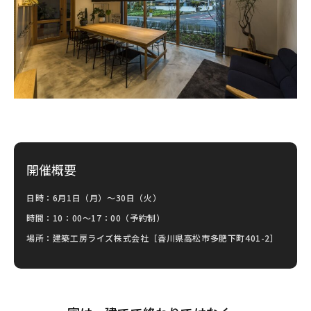
開催概要
日時：6月1日（月）～30日（火）
時間：10：00～17：00（予約制）
場所：建築工房ライズ株式会社［香川県高松市多肥下町401-2］