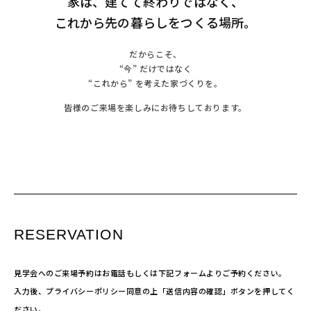
家は、建てて終わりではなく、
これから先の暮らしをつくる場所。
だからこそ、
“今” だけではなく
“これから” を考えた家づくりを。
皆様のご来場を楽しみにお待ちしております。
RESERVATION
見学会へのご来場予約はお電話もしくは下記フォームよりご予約ください。
入力後、プライバシーポリシー同意の上「送信内容の確認」ボタンを押してく
ださい。