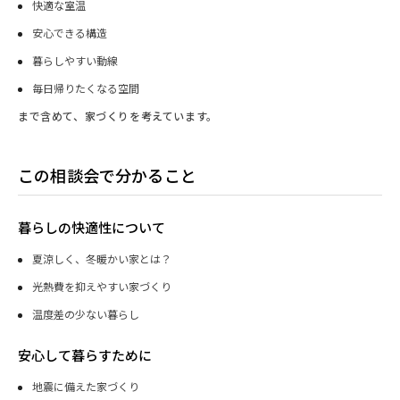
快適な室温
安心できる構造
暮らしやすい動線
毎日帰りたくなる空間
まで含めて、家づくりを考えています。
この相談会で分かること
暮らしの快適性について
夏涼しく、冬暖かい家とは？
光熱費を抑えやすい家づくり
温度差の少ない暮らし
安心して暮らすために
地震に備えた家づくり