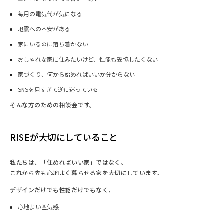
毎月の電気代が気になる
地震への不安がある
家にいるのに落ち着かない
おしゃれな家に住みたいけど、性能も妥協したくない
家づくり、何から始めればいいか分からない
SNSを見すぎて逆に迷っている
そんな方のための相談会です。
RISEが大切にしていること
私たちは、「住めればいい家」ではなく、
これから先も心地よく暮らせる家を大切にしています。
デザインだけでも性能だけでもなく、
心地よい空気感