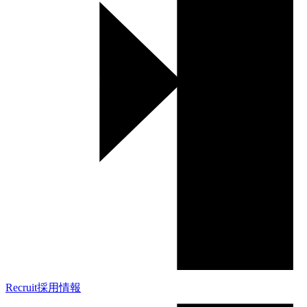
Recruit
採用情報