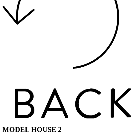
MODEL HOUSE 2