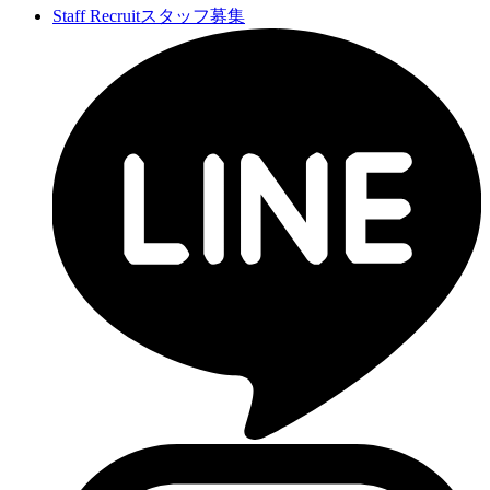
Staff Recruit
スタッフ募集