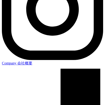
Company
会社概要