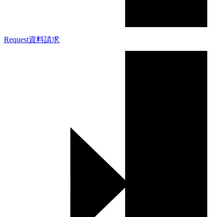
Request
資料請求