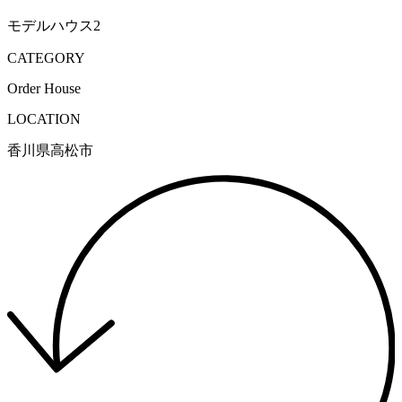
モデルハウス2
CATEGORY
Order House
LOCATION
香川県高松市