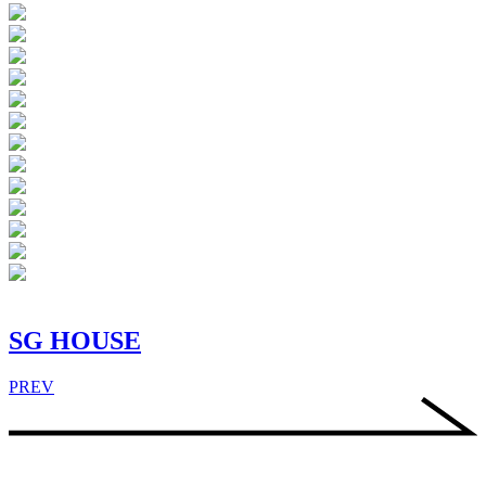
SG HOUSE
PREV