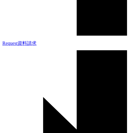
Request
資料請求