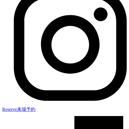
Reserve
来場予約