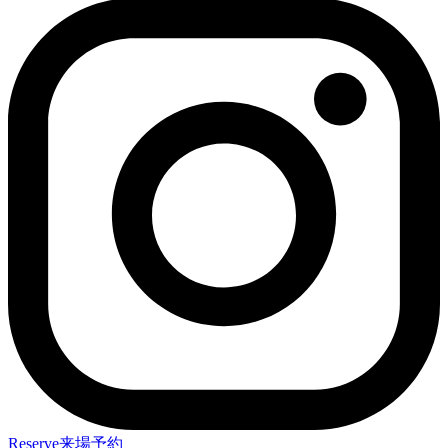
Reserve
来場予約