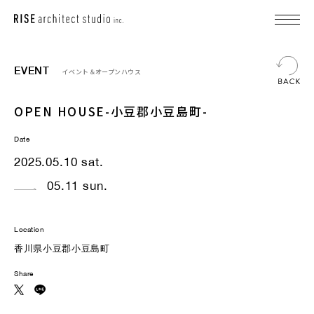
EVENT
イベント＆オープンハウス
OPEN HOUSE-小豆郡小豆島町-
Date
2025.05.10 sat.
05.11 sun.
Location
香川県小豆郡小豆島町
Share