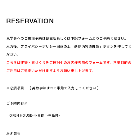
RESERVATION
見学会へのご来場予約はお電話もしくは下記フォームよりご予約ください。
入力後、プライバシーポリシー同意の上「送信内容の確認」ボタンを押してく
ださい。
こちらは建築・家づくりをご検討中のお客様専用のフォームです。営業目的の
ご利用はご遠慮いただけますようお願い申し上げます。
※必須項目 ［ 英数字はすべて半角で入力してください ］
ご予約内容
※
お名前
※