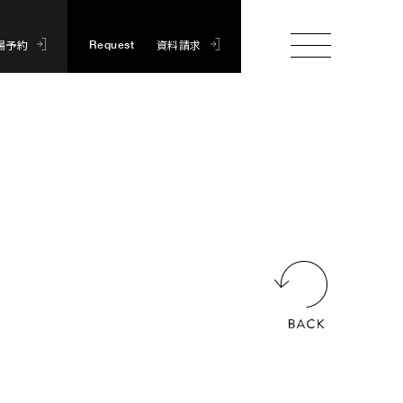
場予約
資料請求
Request