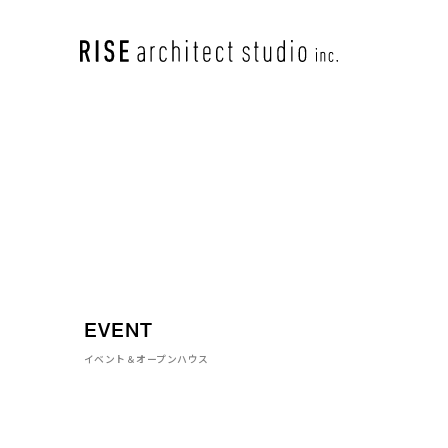
EVENT
イベント＆オープンハウス