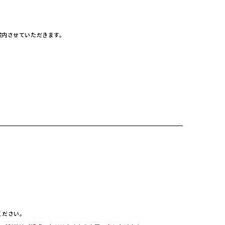
案内させていただきます。
ください。