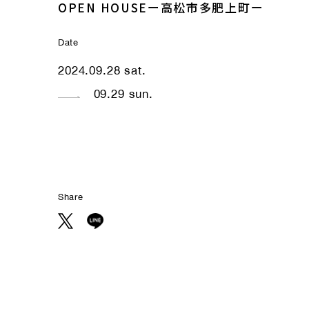
OPEN HOUSEー高松市多肥上町ー
Date
2024.09.28 sat.
09.29 sun.
Share