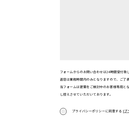
フォームからのお問い合わせは24時間受付致
返信は業務時間内のみとなりますので、ご了
当フォームは建築をご検討中のお客様専用と
し控えさせていただいております。
プライバシーポリシーに同意する
[プ