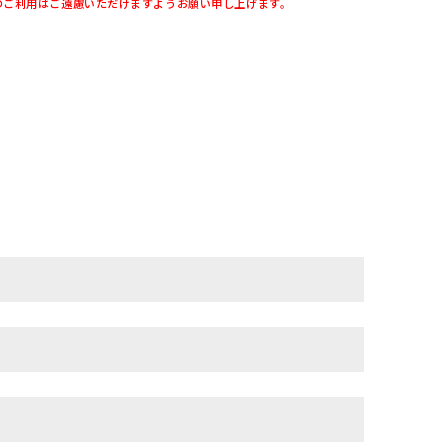
のご利用はご遠慮いただけますようお願い申し上げます。