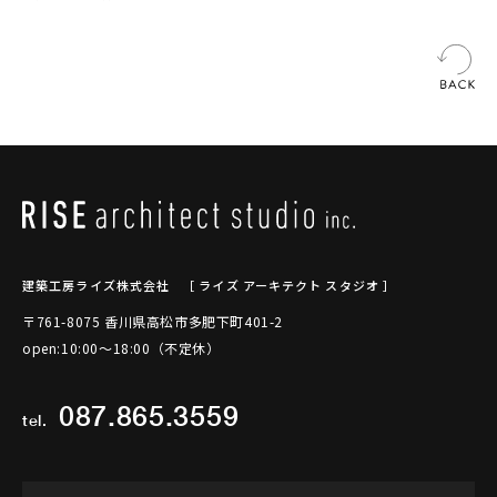
建築工房ライズ株式会社
［ ライズ アーキテクト スタジオ ］
〒761-8075 香川県高松市多肥下町401-2
open:10:00～18:00（不定休）
087.865.3559
tel.