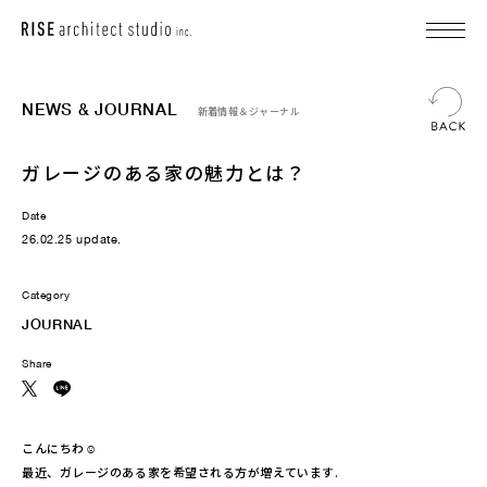
NEWS & JOURNAL
新着情報＆ジャーナル
ガレージのある家の魅力とは？
Date
26.02.25 update.
Category
JOURNAL
Share
こんにちわ
☺︎
最近、ガレージのある家を希望される方が増えています.