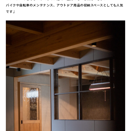
バイクや自転車のメンテナンス、アウトドア用品の収納スペースとしても人気
です♩