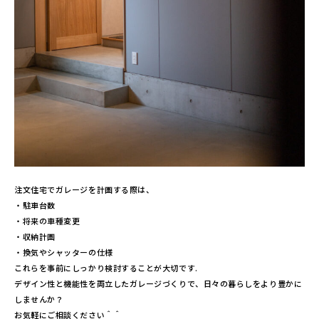
注文住宅でガレージを計画する際は、
・駐車台数
・将来の車種変更
・収納計画
・換気やシャッターの仕様
これらを事前にしっかり検討することが大切です.
デザイン性と機能性を両立したガレージづくりで、日々の暮らしをより豊かに
しませんか？
お気軽にご相談ください＾＾