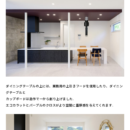
ダイニングテーブルの上には、業務用の上引きフードを使用したり、ダイニン
グテーブルと
カップボードは造作で一から創り上げました.
エコカラットとパープルのクロスがより空間に重厚感を与えてくれます.