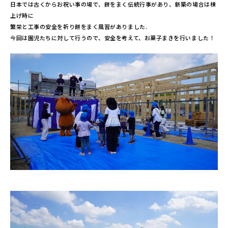
日本では古くからお祝い事の場で、餅をまく伝統行事があり、新築の場合は棟
上げ時に
繁栄と工事の安全を祈り餅をまく風習がありました.
今回は園児たちに対して行うので、安全を考えて、お菓子まきを行いました！