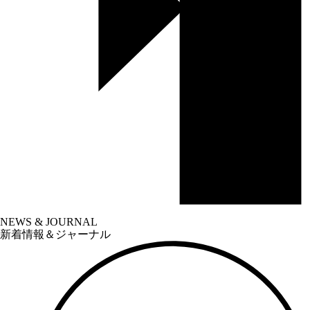
NEWS & JOURNAL
新着情報＆ジャーナル