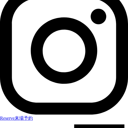
Reserve
来場予約