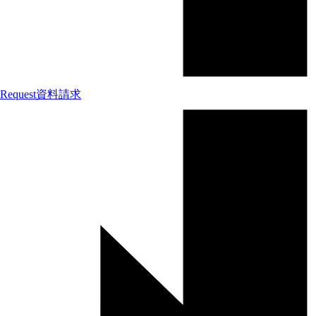
Request
資料請求