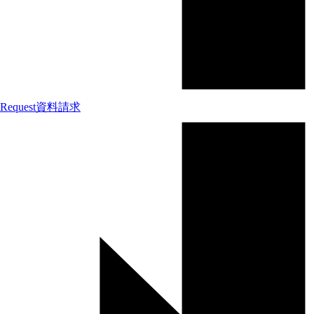
Request
資料請求