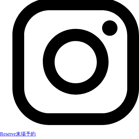
Reserve
来場予約