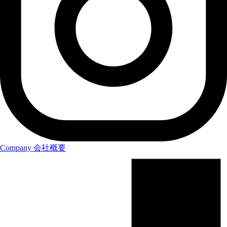
Company
会社概要