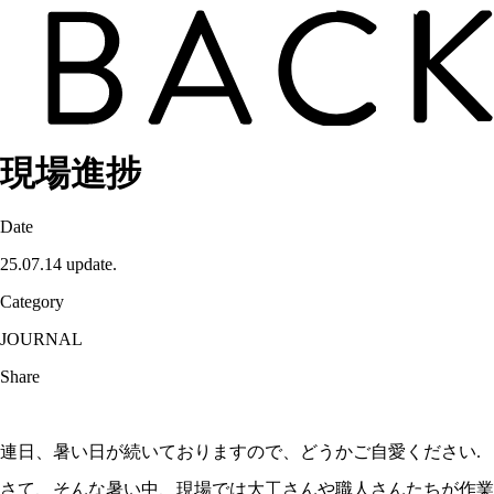
現場進捗
Date
25.07.14 update.
Category
JOURNAL
Share
連日、暑い日が続いておりますので、どうかご自愛ください.
さて、そんな暑い中、現場では大工さんや職人さんたちが作業