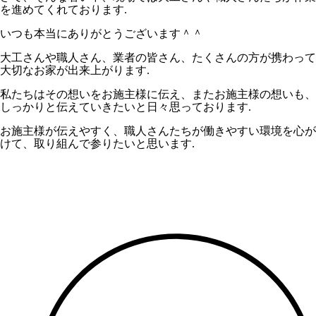
を進めてくれております.
いつも本当にありがとうございます＾＾
大工さんや職人さん、業者の皆さん、たくさんの方が携わって
大切なお家が出来上がります.
私たちはその想いをお施主様に伝え、またお施主様の想いも、
しっかりと伝えていきたいと日々思っております.
お施主様が伝えやすく、職人さんたちが働きやすい環境を心が
けて、取り組んで参りたいと思います.