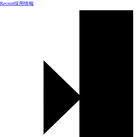
Recruit
採用情報