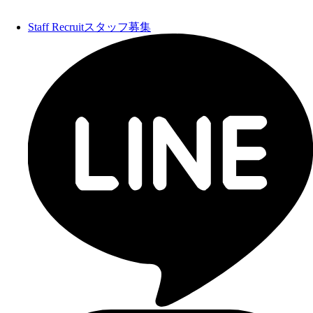
Staff Recruit
スタッフ募集