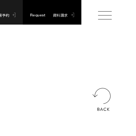
場予約
資料請求
Request