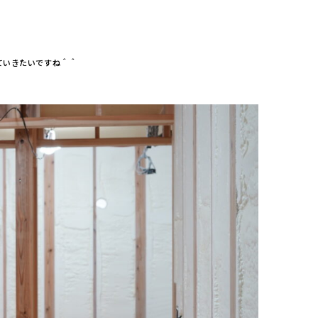
ていきたいですね＾＾