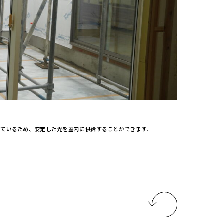
ているため、安定した光を室内に供給することができます.