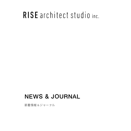
NEWS & JOURNAL
新着情報＆ジャーナル