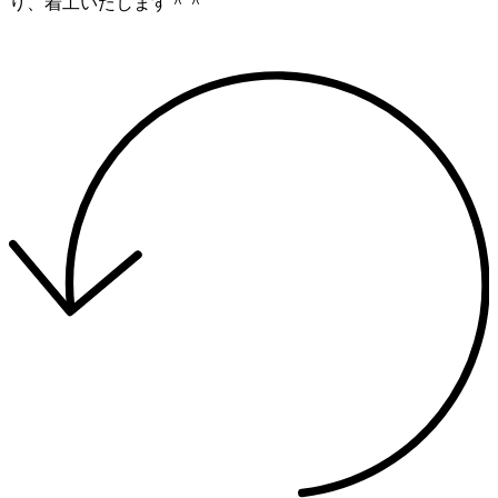
り、着工いたします＾＾