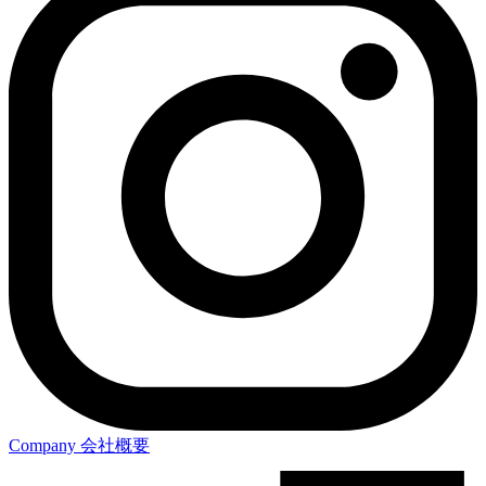
Company
会社概要