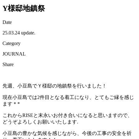
Y様邸地鎮祭
Date
25.03.24 update.
Category
JOURNAL
Share
先週、小豆島でＹ様邸の地鎮祭を行いました！
現在小豆島では2件目となる着工になり、とてもご縁を感じ
ます＊*
これからRISEと末永いお付き合いになると思いますので、
どうぞよろしくお願いいたします.
小豆島の豊かな気候を感じながら、今後の工事の安全を祈