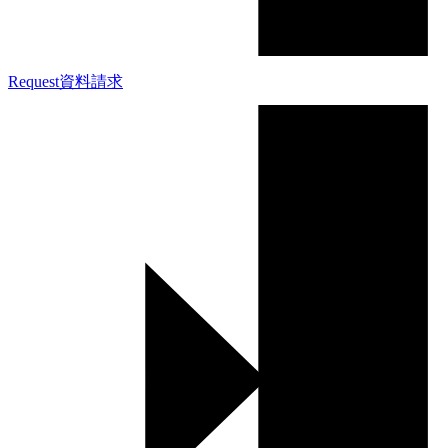
Request
資料請求