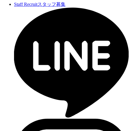
Staff Recruit
スタッフ募集