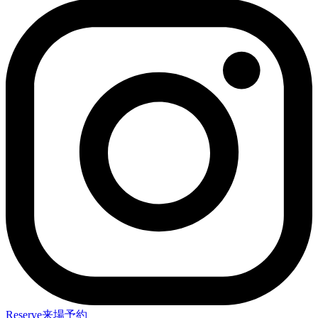
Reserve
来場予約