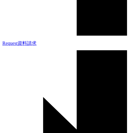
Request
資料請求