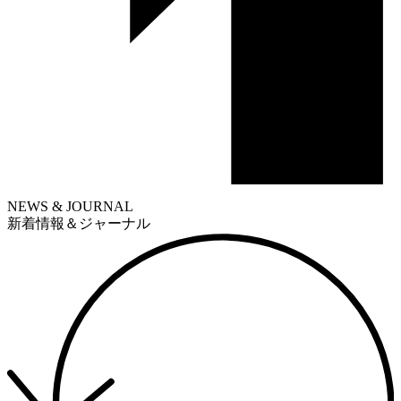
NEWS & JOURNAL
新着情報＆ジャーナル