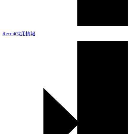
Recruit
採用情報