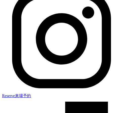
Reserve
来場予約