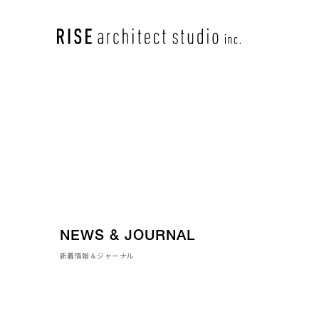
NEWS & JOURNAL
新着情報＆ジャーナル