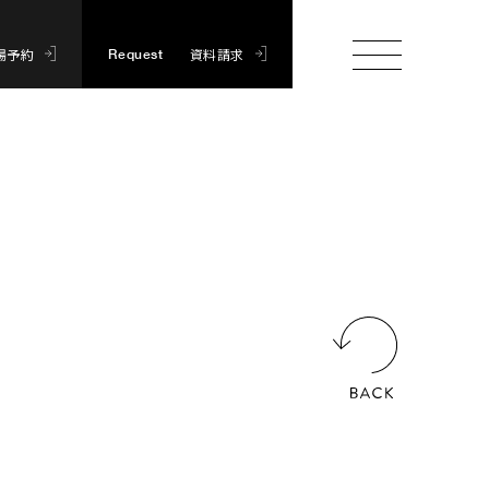
場予約
資料請求
Request