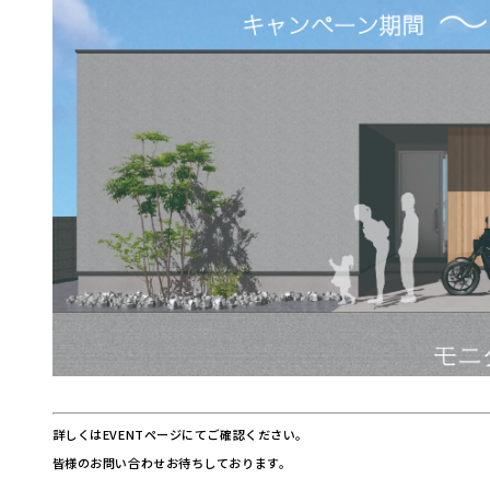
詳しくはEVENTページにてご確認ください。
皆様のお問い合わせお待ちしております。