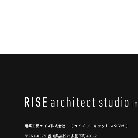
建築工房ライズ株式会社
［ ライズ アーキテクト スタジオ ］
〒761-8075 香川県高松市多肥下町401-2