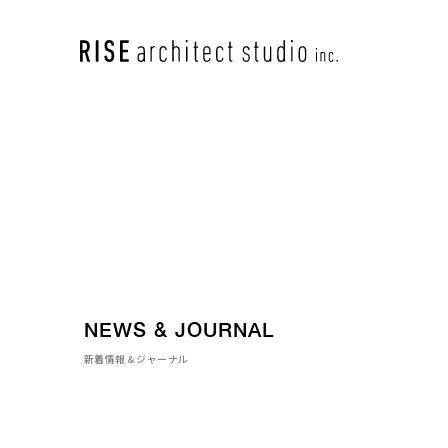
NEWS & JOURNAL
新着情報＆ジャーナル