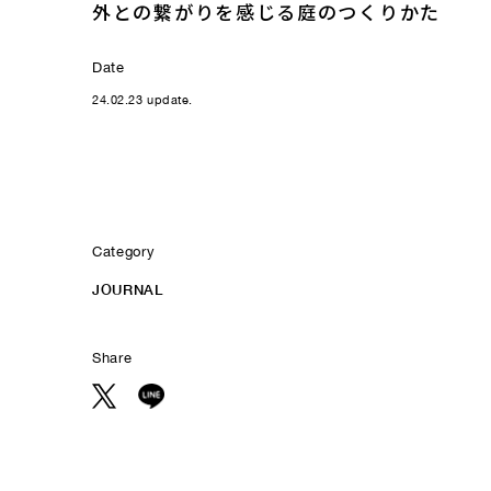
外との繋がりを感じる庭のつくりかた
Date
24.02.23 update.
Category
JOURNAL
Share