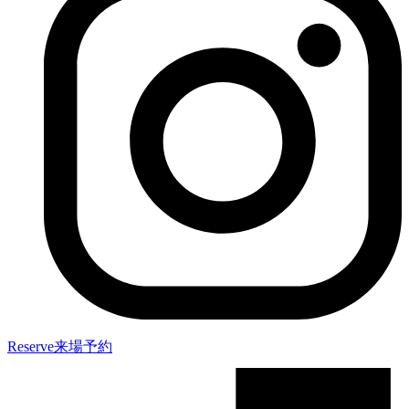
Reserve
来場予約