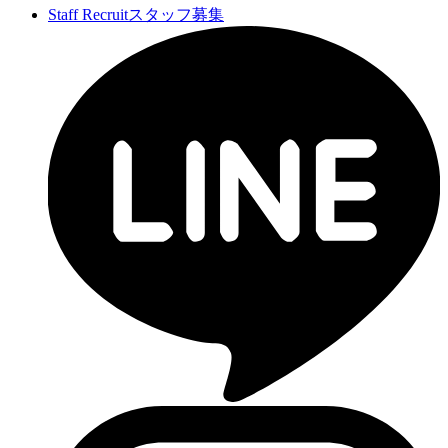
Staff Recruit
スタッフ募集