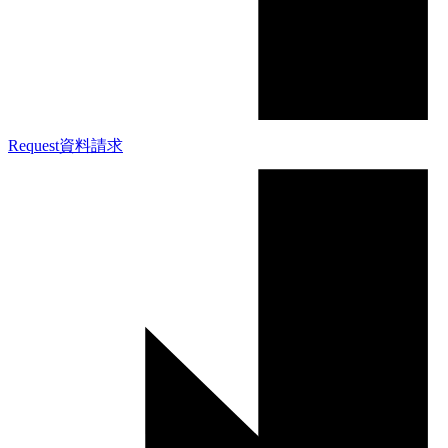
Request
資料請求