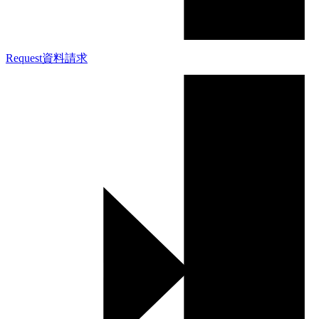
Request
資料請求