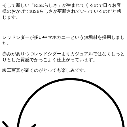
そして新しい「RISEらしさ」が生まれてくるので日々お客
様のおかげでRISEらしさが更新されていっているのだと感
じます。
レッドシダーが多い中マホガニーという無垢材を採用しまし
た。
赤みがありつつレッドシダーよりカジュアルではなくしっと
りとした質感でかっこよく仕上がっています。
竣工写真が届くのがとっても楽しみです。