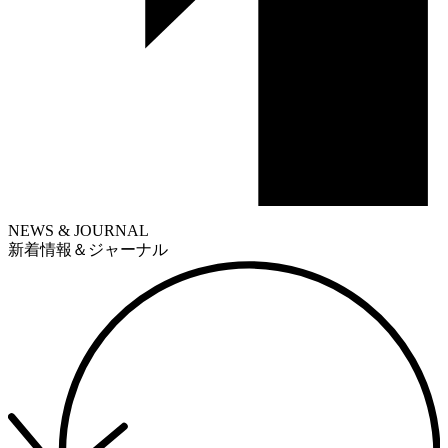
NEWS & JOURNAL
新着情報＆ジャーナル