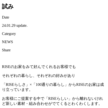
試み
Date
24.01.29 update.
Category
NEWS
Share
RISEのお家をみて好んでくれるお客様でも
それぞれの暮らし、それぞれの好みがあり
「RISEらしさ」×「100通りの暮らし」からRISEのお家は成
り立っています。
お客様にご提案する中で「RISEらしい」から離れないけれ
ど新しい素材・組み合わせがでてくるとわくわくします。