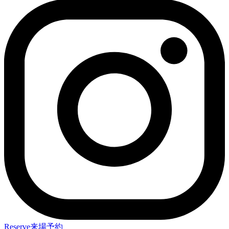
Reserve
来場予約