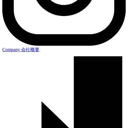
Company
会社概要