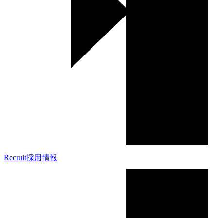
Recruit
採用情報