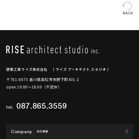
建築工房ライズ株式会社
［ ライズ アーキテクト スタジオ ］
〒761-8075 香川県高松市多肥下町401-2
open:10:00～18:00（不定休）
087.865.3559
tel.
Company
会社概要