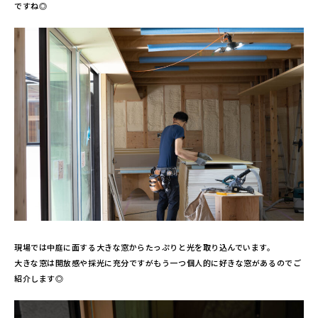
ですね◎
現場では中庭に面する大きな窓からたっぷりと光を取り込んでいます。
大きな窓は開放感や採光に充分ですがもう一つ個人的に好きな窓があるのでご
紹介します◎