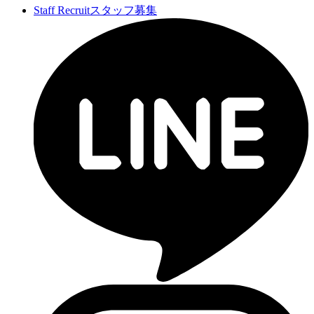
Staff Recruit
スタッフ募集