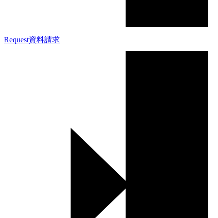
Request
資料請求