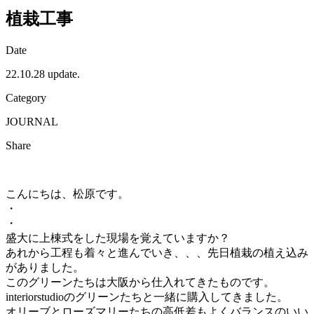
植栽工事
Date
22.10.28 update.
Category
JOURNAL
Share
こんにちは、松原です。
・
・
盛大に上棟式をした現場を覚えていますか？
あれから工程も着々と進んでいき、、、先日植栽の植え込み
がありました。
このグリーンたちは大阪から仕入れてきたものです。
interiorstudioのグリーンたちと一緒に購入してきました。
オリーブとローズマリーたちの高低差もよくバランスのいい