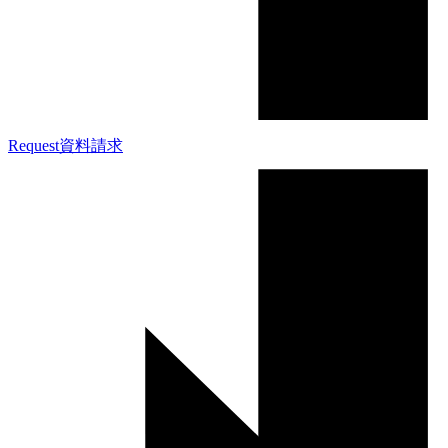
Request
資料請求