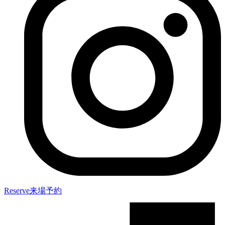
Reserve
来場予約