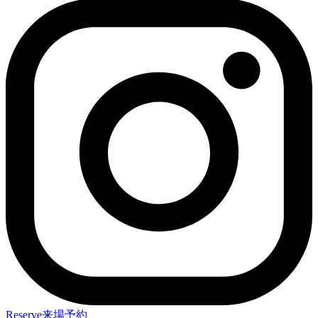
Reserve
来場予約