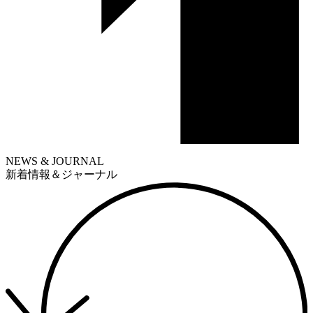
NEWS & JOURNAL
新着情報＆ジャーナル