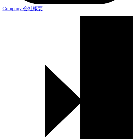
Company
会社概要