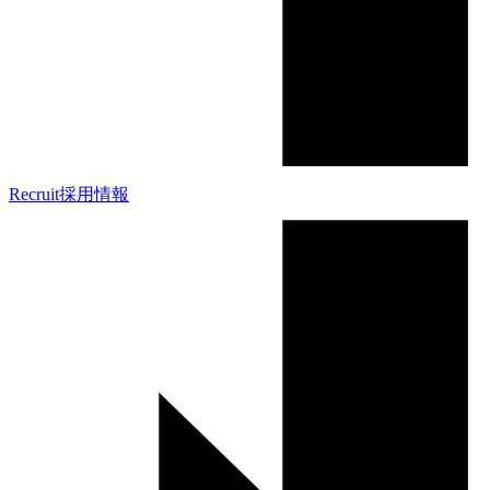
Recruit
採用情報