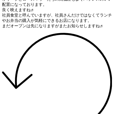
配置になっております。
良く映えますね♬
社員食堂と呼んでいますが、社員さんだけではなくてランチ
やお弁当の購入が気軽にできるお店になります。
まだオープンは先になりますがまたお知らせしますね♬