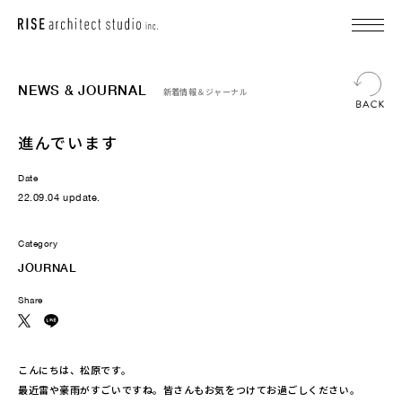
NEWS & JOURNAL
新着情報＆ジャーナル
進んでいます
Date
22.09.04 update.
Category
JOURNAL
Share
こんにちは、松原です。
最近雷や豪雨がすごいですね。皆さんもお気をつけてお過ごしください。