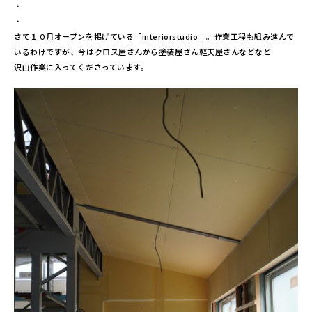
・
・
さて１０月オープンを掲げている「interiorstudio」。作業工程も組み進んで
いるわけですが、今はクロス屋さんから塗装屋さん軽天屋さんなどなど
沢山作業に入ってくださっています。