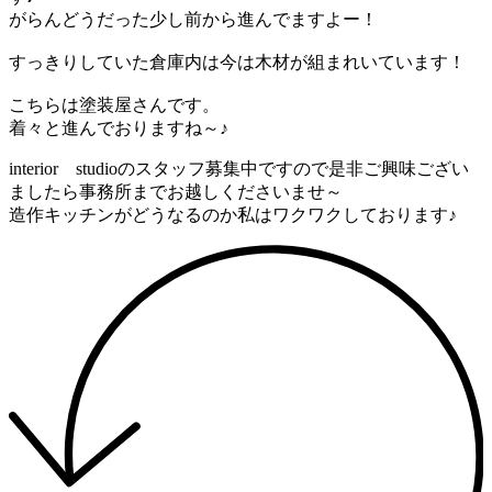
がらんどうだった少し前から進んでますよー！
すっきりしていた倉庫内は今は木材が組まれいています！
こちらは塗装屋さんです。
着々と進んでおりますね～♪
interior studioのスタッフ募集中ですので是非ご興味ござい
ましたら事務所までお越しくださいませ～
造作キッチンがどうなるのか私はワクワクしております♪