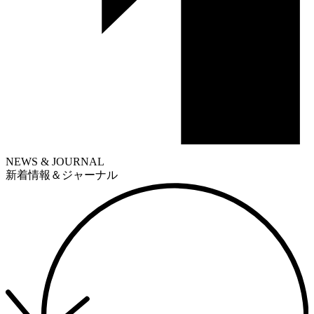
NEWS & JOURNAL
新着情報＆ジャーナル