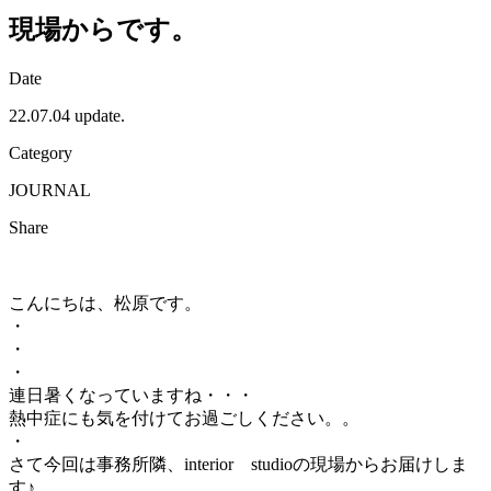
現場からです。
Date
22.07.04 update.
Category
JOURNAL
Share
こんにちは、松原です。
・
・
・
連日暑くなっていますね・・・
熱中症にも気を付けてお過ごしください。。
・
さて今回は事務所隣、interior studioの現場からお届けしま
す♪