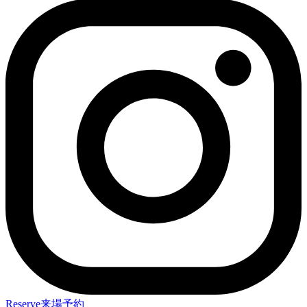
Reserve
来場予約