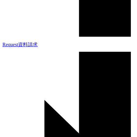
Request
資料請求