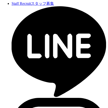
Staff Recruit
スタッフ募集