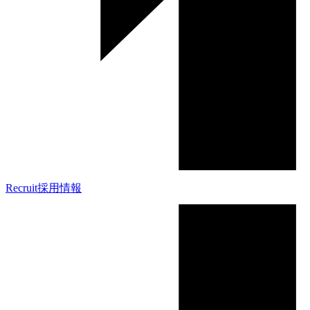
Recruit
採用情報