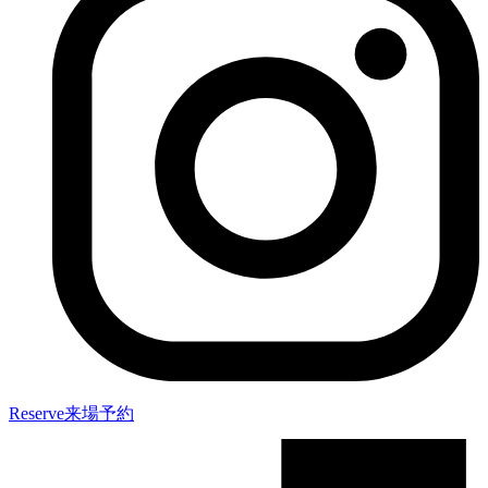
Reserve
来場予約