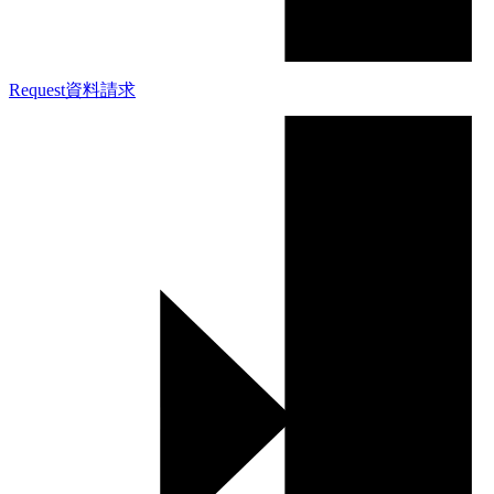
Request
資料請求