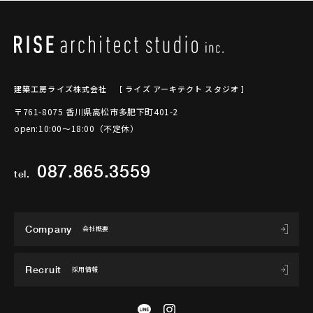
建築工房ライズ株式会社
［ ライズ アーキテクト スタジオ ］
〒761-8075 香川県高松市多肥下町401-2
open:10:00～18:00（不定休）
087.865.3559
tel.
Company
会社概要
Recruit
採用情報