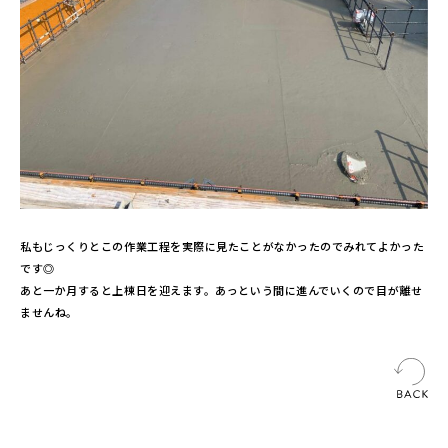
私もじっくりとこの作業工程を実際に見たことがなかったのでみれてよかった
です◎
あと一か月すると上棟日を迎えます。あっという間に進んでいくので目が離せ
ませんね。