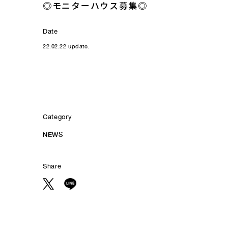
◎モニターハウス募集◎
Date
22.02.22 update.
Category
NEWS
Share