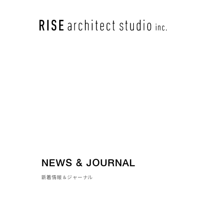
NEWS & JOURNAL
新着情報＆ジャーナル