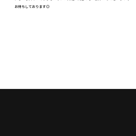
お待ちしております◎