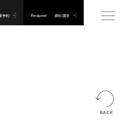
場予約
資料請求
Request