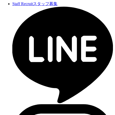
Staff Recruit
スタッフ募集