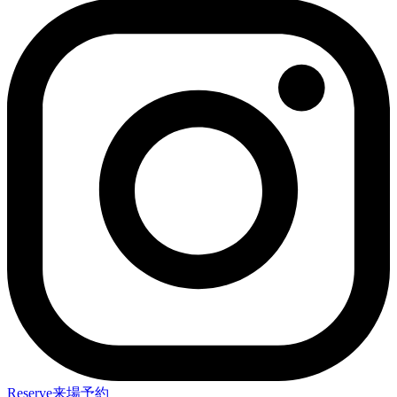
Reserve
来場予約