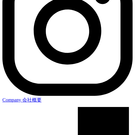
Company
会社概要