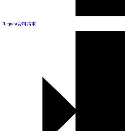
Request
資料請求