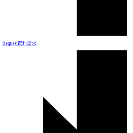
Request
資料請求