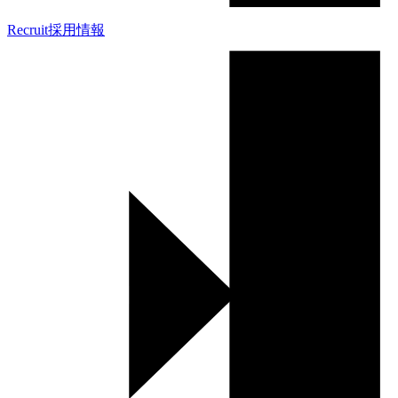
Recruit
採用情報