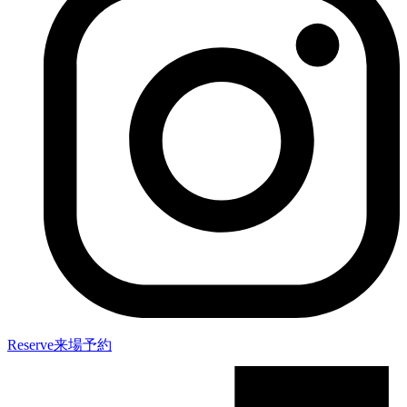
Reserve
来場予約