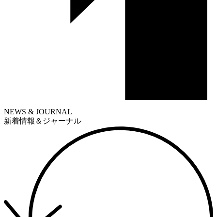
NEWS & JOURNAL
新着情報＆ジャーナル