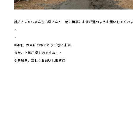
娘さんのMちゃんもお母さんと一緒に無事にお家が建つようお願いしてくれ
・
・
KM様、本当におめでとうございます。
また、上棟が楽しみですね・・
引き続き、宜しくお願いします◎