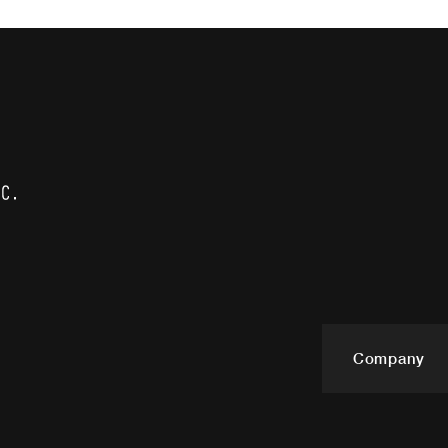
Company