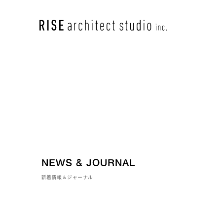
NEWS & JOURNAL
新着情報＆ジャーナル