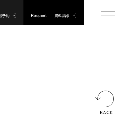
場予約
資料請求
Request