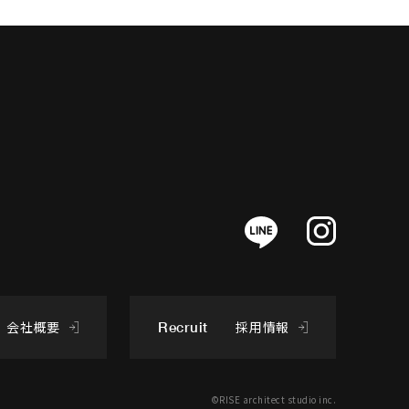
会社概要
採用情報
Recruit
©RISE architect studio inc.