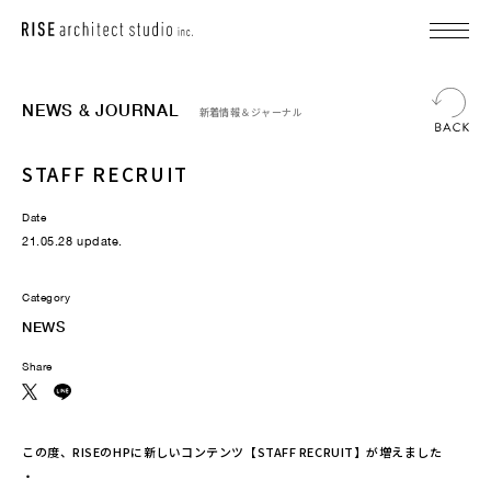
NEWS & JOURNAL
新着情報＆ジャーナル
STAFF RECRUIT
Date
21.05.28 update.
Category
NEWS
Share
この度、RISEのHPに新しいコンテンツ【STAFF RECRUIT】が増えました
・