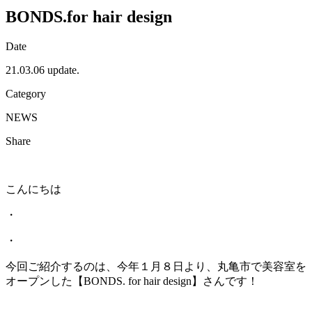
BONDS.for hair design
Date
21.03.06 update.
Category
NEWS
Share
こんにちは
・
・
今回ご紹介するのは、今年１月８日より、丸亀市で美容室を
オープンした【BONDS. for hair design】さんです！