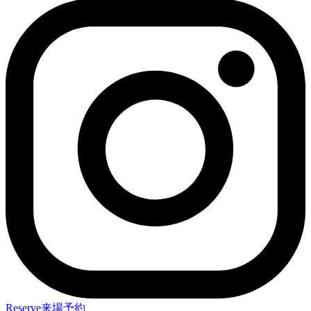
Reserve
来場予約