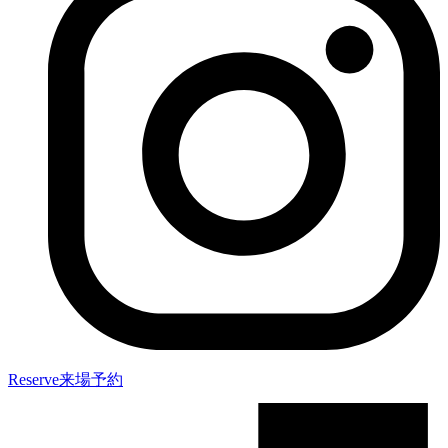
Reserve
来場予約