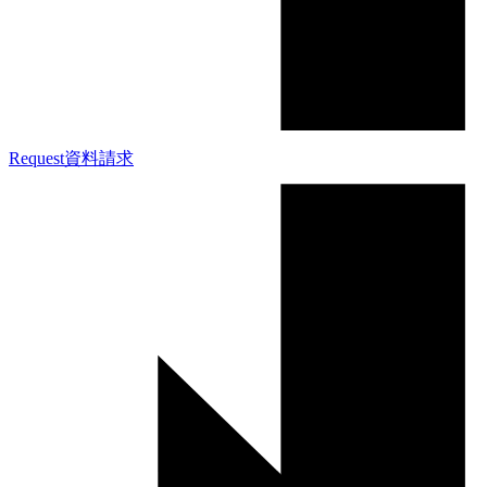
Request
資料請求