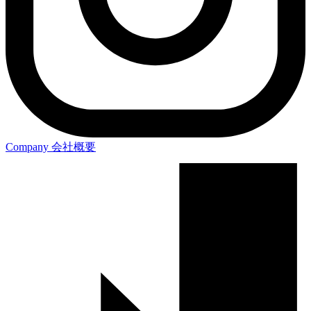
Company
会社概要