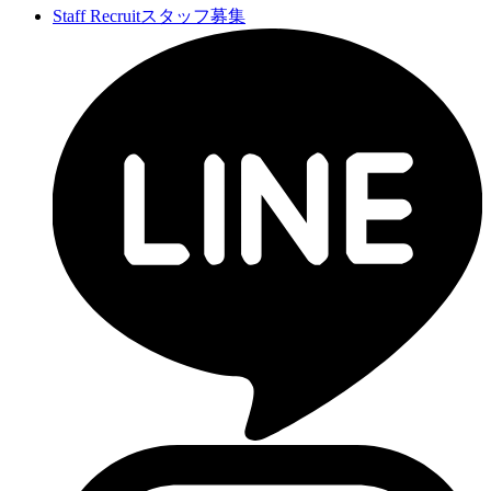
Staff Recruit
スタッフ募集