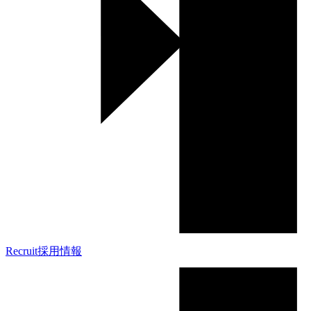
Recruit
採用情報