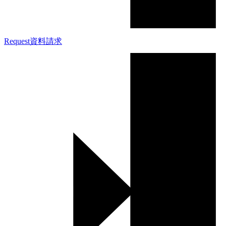
Request
資料請求