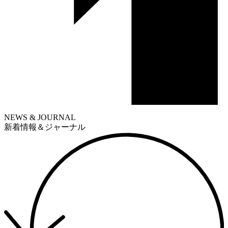
NEWS & JOURNAL
新着情報＆ジャーナル