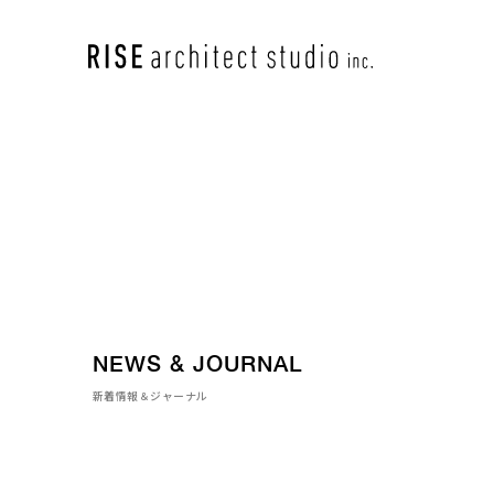
NEWS & JOURNAL
新着情報＆ジャーナル