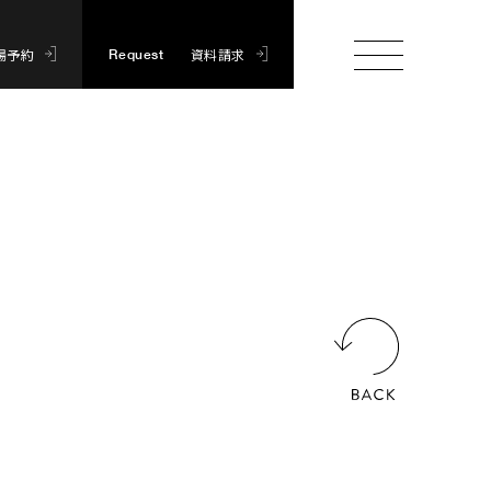
場予約
資料請求
Request