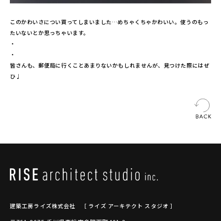
このかわいさについ買ってしまいました…めちゃくちゃかわいい。使うのもっ
たいないとか思っちゃいます。
・
・
皆さんも、郵便局に行くことあまりないかもしれませんが、見つけた際にはぜ
ひ♩
建築工房ライズ株式会社
［ ライズ アーキテクト スタジオ ］