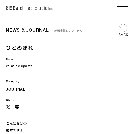
NEWS & JOURNAL
新着情報＆ジャーナル
ひとめぼれ
Date
21.01.19 update.
Category
JOURNAL
Share
こんにちは◎
尾立です♩