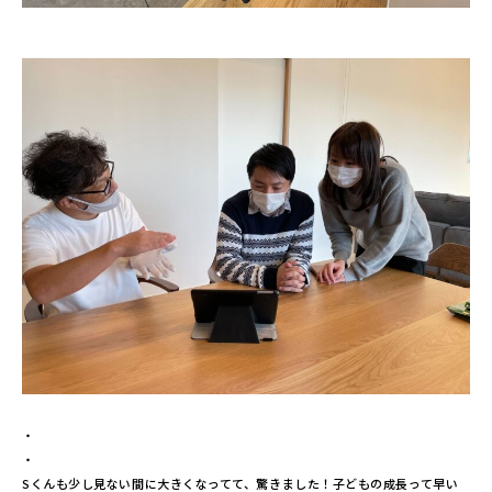
・
・
Sくんも少し見ない間に大きくなってて、驚きました！子どもの成長って早い