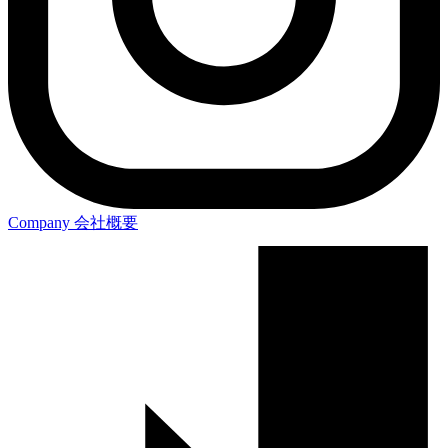
Company
会社概要