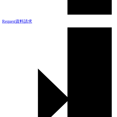
Request
資料請求