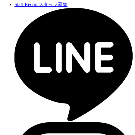
Staff Recruit
スタッフ募集