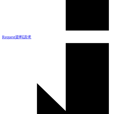
Request
資料請求