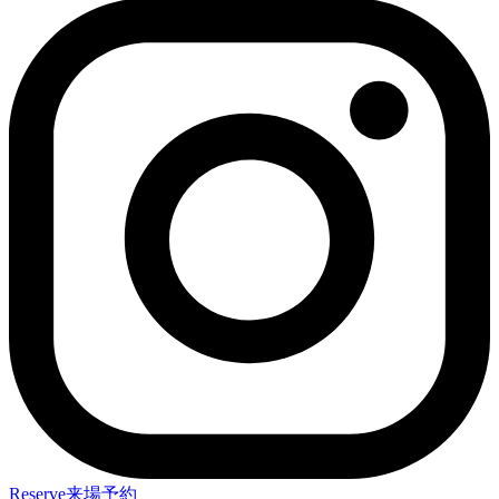
Reserve
来場予約