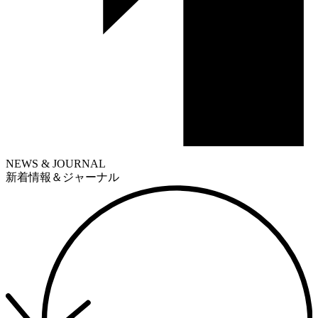
NEWS & JOURNAL
新着情報＆ジャーナル