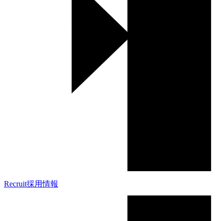
Recruit
採用情報