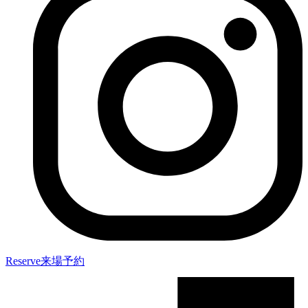
Reserve
来場予約