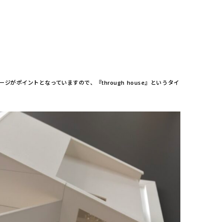
ージがポイントとなっていますので、『through house』というタイ