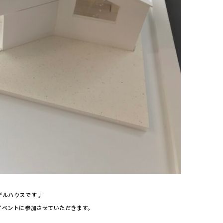
デルハウスです♩
イベントに参加させていただきます。