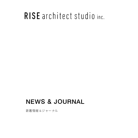
NEWS & JOURNAL
新着情報＆ジャーナル