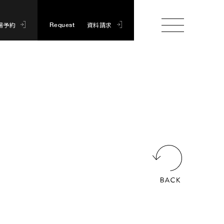
場予約
資料請求
Request