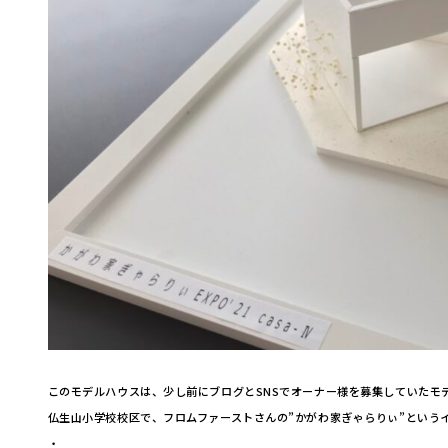
このモデルハウスは、少し前にブログとSNSでオーナー様を募集していたモ
仏生山小学校校区で、フロムファーストさんの”かがわ家ぎゃらりぃ”という
・