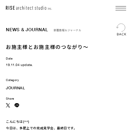
NEWS & JOURNAL
新着情報＆ジャーナル
お施主様とお施主様のつながり～
Date
19.11.04 update.
Category
JOURNAL
Share
こんにちは(^^)
今日は、多肥上での完成見学会、最終日です。