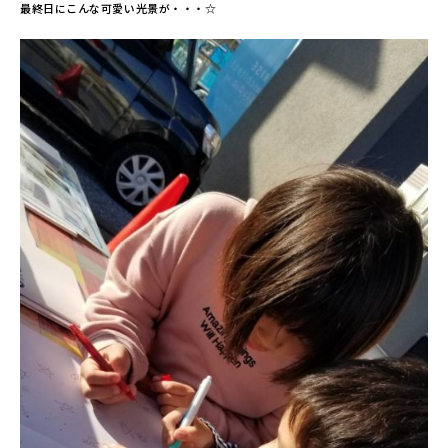
最終日にこんな可愛い光景が・・・☆