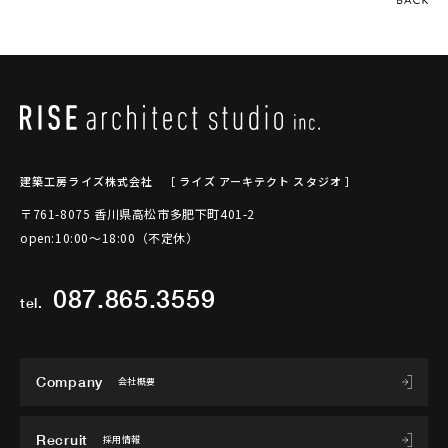
建築工房ライズ株式会社
［ ライズ アーキテクト スタジオ ］
〒761-8075 香川県高松市多肥下町401-2
open:10:00～18:00（不定休）
087.865.3559
tel.
Company
会社概要
Recruit
採用情報