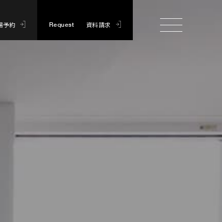
場予約
資料請求
Request